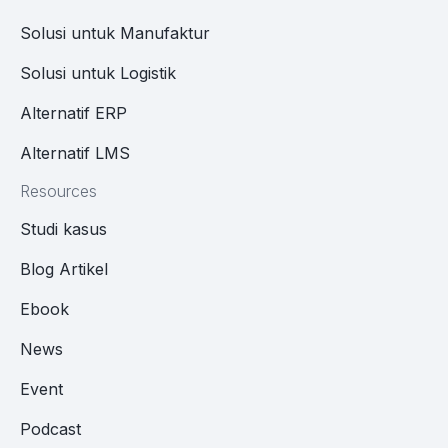
Solusi untuk Manufaktur
Solusi untuk Logistik
Alternatif ERP
Alternatif LMS
Resources
Studi kasus
Blog Artikel
Ebook
News
Event
Podcast