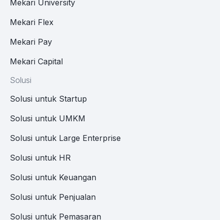
Mekari University
Mekari Flex
Mekari Pay
Mekari Capital
Solusi
Solusi untuk Startup
Solusi untuk UMKM
Solusi untuk Large Enterprise
Solusi untuk HR
Solusi untuk Keuangan
Solusi untuk Penjualan
Solusi untuk Pemasaran