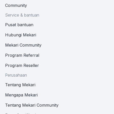
Community
Service & bantuan
Pusat bantuan
Hubungi Mekari
Mekari Community
Program Referral
Program Reseller
Perusahaan
Tentang Mekari
Mengapa Mekari
Tentang Mekari Community