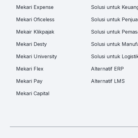
Mekari Expense
Solusi untuk Keuan
Mekari Oficeless
Solusi untuk Penjua
Mekair Klikpajak
Solusi untuk Pemas
Mekari Desty
Solusi untuk Manuf
Mekari University
Solusi untuk Logisti
Mekari Flex
Alternatif ERP
Mekari Pay
Alternatif LMS
Mekari Capital