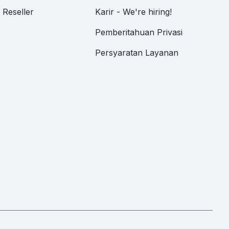
Reseller
Karir - We're hiring!
Pemberitahuan Privasi
Persyaratan Layanan