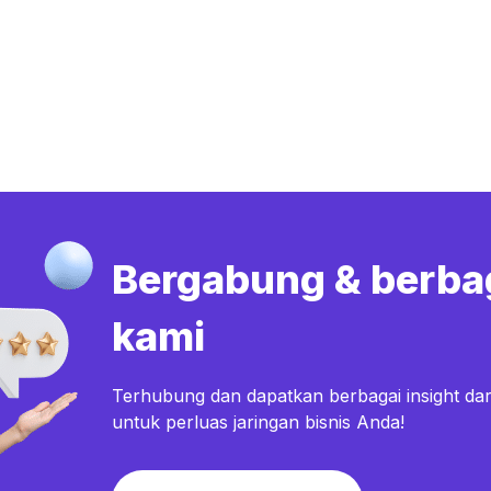
Bergabung & berba
kami
Terhubung dan dapatkan berbagai insight dar
untuk perluas jaringan bisnis Anda!