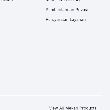
Pemberitahuan Privasi
Persyaratan Layanan
View All Mekari Products