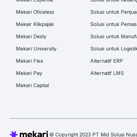
Mekari Oficeless
Solusi untuk Penjua
Mekair Klikpajak
Solusi untuk Pemas
Mekari Desty
Solusi untuk Manuf
Mekari University
Solusi untuk Logisti
Mekari Flex
Alternatif ERP
Mekari Pay
Alternatif LMS
Mekari Capital
© Copyright 2023 PT Mid Solusi Nusa