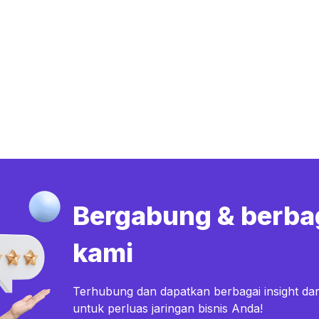
Bergabung & berba
kami
Terhubung dan dapatkan berbagai insight dar
untuk perluas jaringan bisnis Anda!