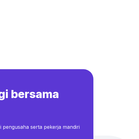
gi bersama
i pengusaha serta pekerja mandiri