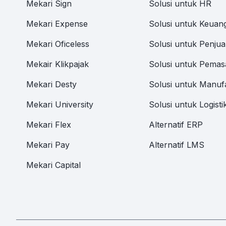
Mekari Sign
Solusi untuk HR
Mekari Expense
Solusi untuk Keuan
Mekari Oficeless
Solusi untuk Penjua
Mekair Klikpajak
Solusi untuk Pemas
Mekari Desty
Solusi untuk Manuf
Mekari University
Solusi untuk Logisti
Mekari Flex
Alternatif ERP
Mekari Pay
Alternatif LMS
Mekari Capital