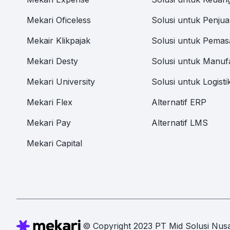
Mekari Oficeless
Solusi untuk Penjua
Mekair Klikpajak
Solusi untuk Pemas
Mekari Desty
Solusi untuk Manuf
Mekari University
Solusi untuk Logisti
Mekari Flex
Alternatif ERP
Mekari Pay
Alternatif LMS
Mekari Capital
© Copyright 2023 PT Mid Solusi Nusa