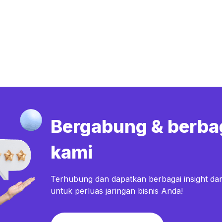
Bergabung & berba
kami
Terhubung dan dapatkan berbagai insight dar
untuk perluas jaringan bisnis Anda!