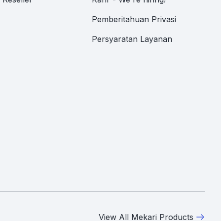
Pemberitahuan Privasi
Persyaratan Layanan
View All Mekari Products