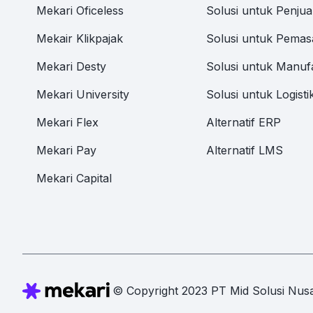
Mekari Oficeless
Solusi untuk Penjua
Mekair Klikpajak
Solusi untuk Pemas
Mekari Desty
Solusi untuk Manuf
Mekari University
Solusi untuk Logisti
Mekari Flex
Alternatif ERP
Mekari Pay
Alternatif LMS
Mekari Capital
© Copyright 2023 PT Mid Solusi Nusa