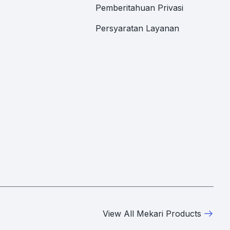
Pemberitahuan Privasi
Persyaratan Layanan
View All Mekari Products