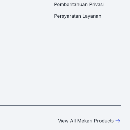
Pemberitahuan Privasi
Persyaratan Layanan
View All Mekari Products