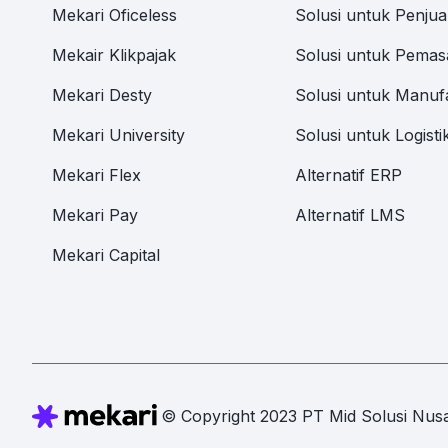
Mekari Oficeless
Solusi untuk Penjua
Mekair Klikpajak
Solusi untuk Pemas
Mekari Desty
Solusi untuk Manuf
Mekari University
Solusi untuk Logisti
Mekari Flex
Alternatif ERP
Mekari Pay
Alternatif LMS
Mekari Capital
© Copyright 2023 PT Mid Solusi Nusa