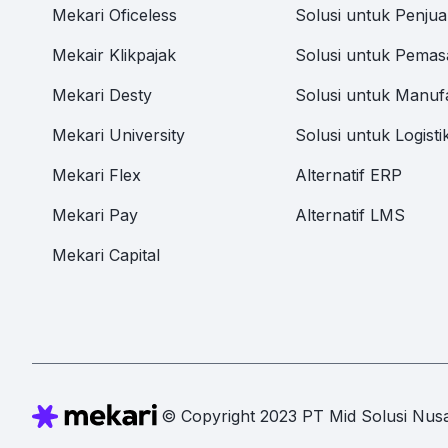
Mekari Oficeless
Solusi untuk Penjua
Mekair Klikpajak
Solusi untuk Pemas
Mekari Desty
Solusi untuk Manuf
Mekari University
Solusi untuk Logisti
Mekari Flex
Alternatif ERP
Mekari Pay
Alternatif LMS
Mekari Capital
© Copyright 2023 PT Mid Solusi Nusa