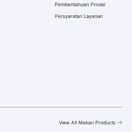
Pemberitahuan Privasi
Persyaratan Layanan
View All Mekari Products