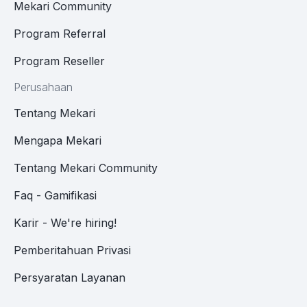
Mekari Community
Program Referral
Program Reseller
Perusahaan
Tentang Mekari
Mengapa Mekari
Tentang Mekari Community
Faq - Gamifikasi
Karir - We're hiring!
Pemberitahuan Privasi
Persyaratan Layanan