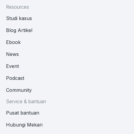
Resources
Studi kasus
Blog Artikel
Ebook
News
Event
Podcast
Community
Service & bantuan
Pusat bantuan
Hubungi Mekari