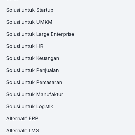
Solusi untuk Startup
Solusi untuk UMKM
Solusi untuk Large Enterprise
Solusi untuk HR
Solusi untuk Keuangan
Solusi untuk Penjualan
Solusi untuk Pemasaran
Solusi untuk Manufaktur
Solusi untuk Logistik
Alternatif ERP
Alternatif LMS