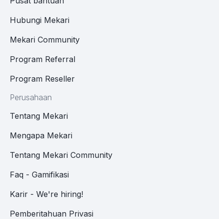
Pusat bantuan
Hubungi Mekari
Mekari Community
Program Referral
Program Reseller
Perusahaan
Tentang Mekari
Mengapa Mekari
Tentang Mekari Community
Faq - Gamifikasi
Karir - We're hiring!
Pemberitahuan Privasi