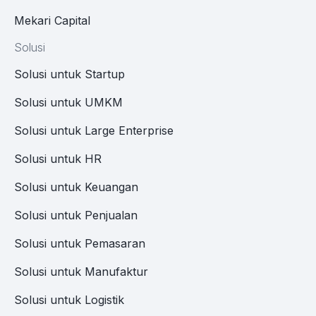
Mekari Capital
Solusi
Solusi untuk Startup
Solusi untuk UMKM
Solusi untuk Large Enterprise
Solusi untuk HR
Solusi untuk Keuangan
Solusi untuk Penjualan
Solusi untuk Pemasaran
Solusi untuk Manufaktur
Solusi untuk Logistik