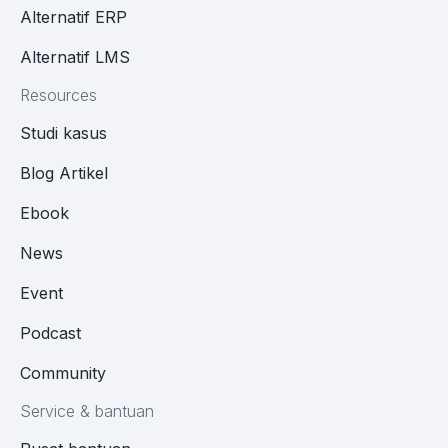
Alternatif ERP
Alternatif LMS
Resources
Studi kasus
Blog Artikel
Ebook
News
Event
Podcast
Community
Service & bantuan