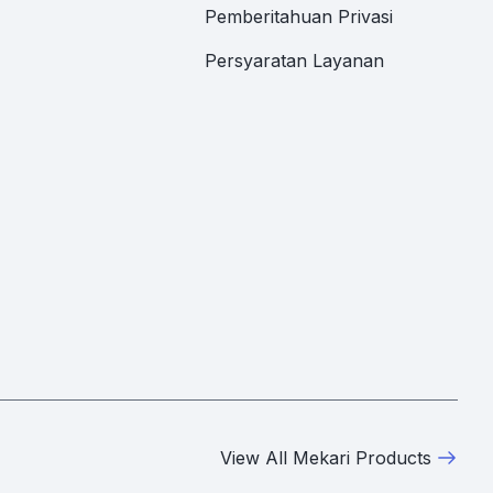
Pemberitahuan Privasi
Persyaratan Layanan
View All Mekari Products