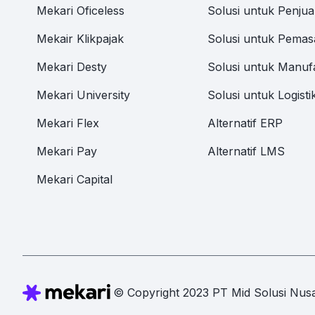
Mekari Oficeless
Solusi untuk Penjua
Mekair Klikpajak
Solusi untuk Pemas
Mekari Desty
Solusi untuk Manuf
Mekari University
Solusi untuk Logisti
Mekari Flex
Alternatif ERP
Mekari Pay
Alternatif LMS
Mekari Capital
© Copyright 2023 PT Mid Solusi Nusa