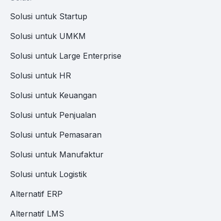
Solusi untuk Startup
Solusi untuk UMKM
Solusi untuk Large Enterprise
Solusi untuk HR
Solusi untuk Keuangan
Solusi untuk Penjualan
Solusi untuk Pemasaran
Solusi untuk Manufaktur
Solusi untuk Logistik
Alternatif ERP
Alternatif LMS