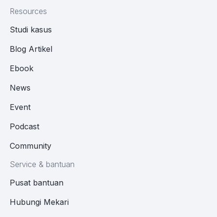
Resources
Studi kasus
Blog Artikel
Ebook
News
Event
Podcast
Community
Service & bantuan
Pusat bantuan
Hubungi Mekari