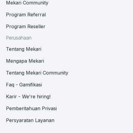
Mekari Community
Program Referral
Program Reseller
Perusahaan
Tentang Mekari
Mengapa Mekari
Tentang Mekari Community
Faq - Gamifikasi
Karir - We're hiring!
Pemberitahuan Privasi
Persyaratan Layanan