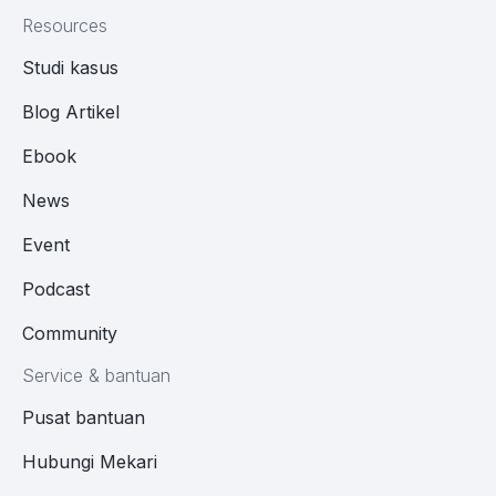
Resources
Studi kasus
Blog Artikel
Ebook
News
Event
Podcast
Community
Service & bantuan
Pusat bantuan
Hubungi Mekari