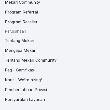
Mekari Community
Program Referral
Program Reseller
Perusahaan
Tentang Mekari
Mengapa Mekari
Tentang Mekari Community
Faq - Gamifikasi
Karir - We're hiring!
Pemberitahuan Privasi
Persyaratan Layanan