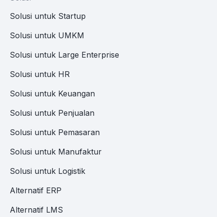
Solusi untuk Startup
Solusi untuk UMKM
Solusi untuk Large Enterprise
Solusi untuk HR
Solusi untuk Keuangan
Solusi untuk Penjualan
Solusi untuk Pemasaran
Solusi untuk Manufaktur
Solusi untuk Logistik
Alternatif ERP
Alternatif LMS