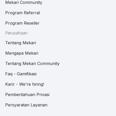
Mekari Community
Program Referral
Program Reseller
Perusahaan
Tentang Mekari
Mengapa Mekari
Tentang Mekari Community
Faq - Gamifikasi
Karir - We're hiring!
Pemberitahuan Privasi
Persyaratan Layanan