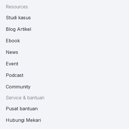
Resources
Studi kasus
Blog Artikel
Ebook
News
Event
Podcast
Community
Service & bantuan
Pusat bantuan
Hubungi Mekari