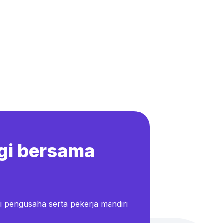
gi bersama
i pengusaha serta pekerja mandiri