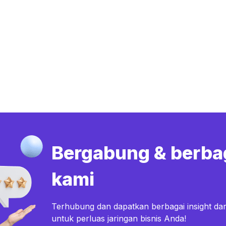
Bergabung & berba
kami
Terhubung dan dapatkan berbagai insight dar
untuk perluas jaringan bisnis Anda!