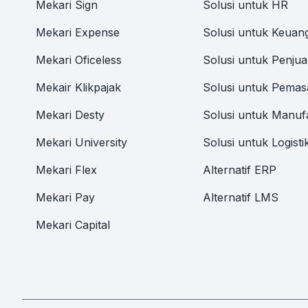
Mekari Sign
Solusi untuk HR
Mekari Expense
Solusi untuk Keuan
Mekari Oficeless
Solusi untuk Penjua
Mekair Klikpajak
Solusi untuk Pemas
Mekari Desty
Solusi untuk Manuf
Mekari University
Solusi untuk Logisti
Mekari Flex
Alternatif ERP
Mekari Pay
Alternatif LMS
Mekari Capital