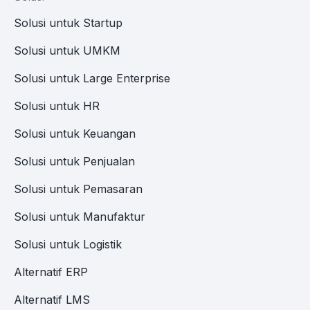
Solusi untuk Startup
Solusi untuk UMKM
Solusi untuk Large Enterprise
Solusi untuk HR
Solusi untuk Keuangan
Solusi untuk Penjualan
Solusi untuk Pemasaran
Solusi untuk Manufaktur
Solusi untuk Logistik
Alternatif ERP
Alternatif LMS