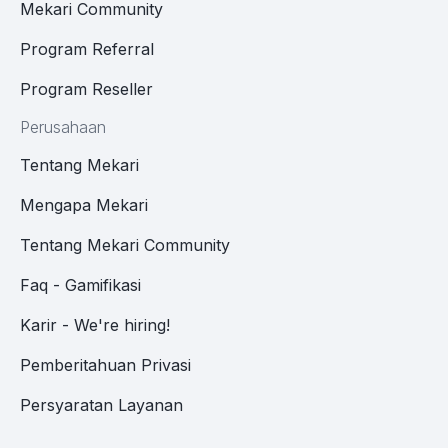
Mekari Community
Program Referral
Program Reseller
Perusahaan
Tentang Mekari
Mengapa Mekari
Tentang Mekari Community
Faq - Gamifikasi
Karir - We're hiring!
Pemberitahuan Privasi
Persyaratan Layanan