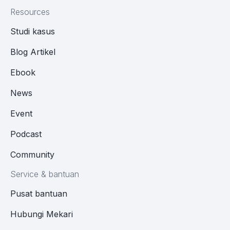
Resources
Studi kasus
Blog Artikel
Ebook
News
Event
Podcast
Community
Service & bantuan
Pusat bantuan
Hubungi Mekari