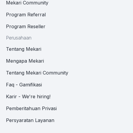
Mekari Community
Program Referral
Program Reseller
Perusahaan
Tentang Mekari
Mengapa Mekari
Tentang Mekari Community
Faq - Gamifikasi
Karir - We're hiring!
Pemberitahuan Privasi
Persyaratan Layanan