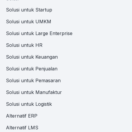
Solusi untuk Startup
Solusi untuk UMKM
Solusi untuk Large Enterprise
Solusi untuk HR
Solusi untuk Keuangan
Solusi untuk Penjualan
Solusi untuk Pemasaran
Solusi untuk Manufaktur
Solusi untuk Logistik
Alternatif ERP
Alternatif LMS