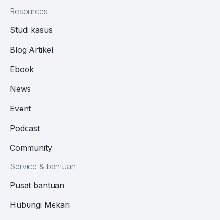
Resources
Studi kasus
Blog Artikel
Ebook
News
Event
Podcast
Community
Service & bantuan
Pusat bantuan
Hubungi Mekari