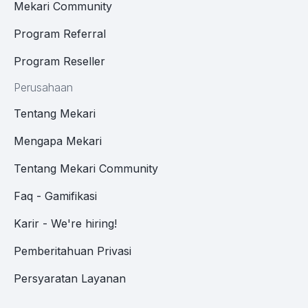
Mekari Community
Program Referral
Program Reseller
Perusahaan
Tentang Mekari
Mengapa Mekari
Tentang Mekari Community
Faq - Gamifikasi
Karir - We're hiring!
Pemberitahuan Privasi
Persyaratan Layanan