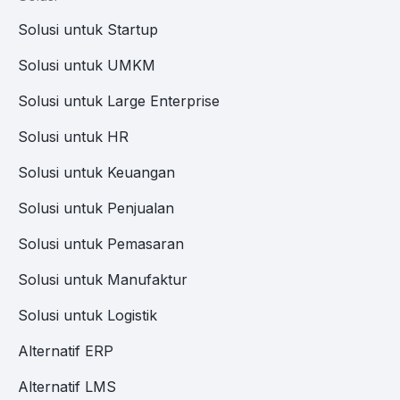
Solusi untuk Startup
Solusi untuk UMKM
Solusi untuk Large Enterprise
Solusi untuk HR
Solusi untuk Keuangan
Solusi untuk Penjualan
Solusi untuk Pemasaran
Solusi untuk Manufaktur
Solusi untuk Logistik
Alternatif ERP
Alternatif LMS