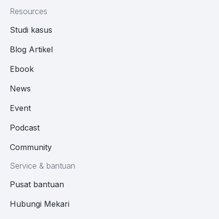
Resources
Studi kasus
Blog Artikel
Ebook
News
Event
Podcast
Community
Service & bantuan
Pusat bantuan
Hubungi Mekari