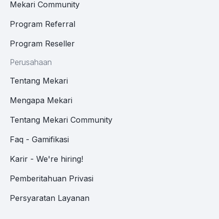
Mekari Community
Program Referral
Program Reseller
Perusahaan
Tentang Mekari
Mengapa Mekari
Tentang Mekari Community
Faq - Gamifikasi
Karir - We're hiring!
Pemberitahuan Privasi
Persyaratan Layanan