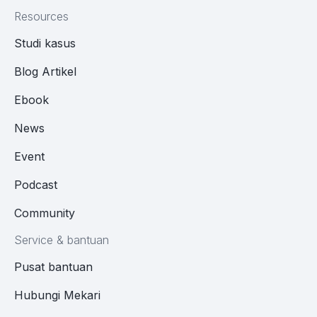
Resources
Studi kasus
Blog Artikel
Ebook
News
Event
Podcast
Community
Service & bantuan
Pusat bantuan
Hubungi Mekari