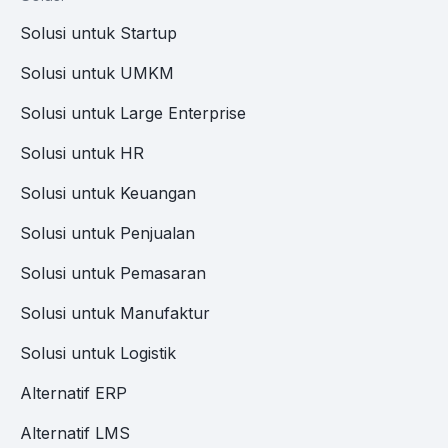
Solusi untuk Startup
Solusi untuk UMKM
Solusi untuk Large Enterprise
Solusi untuk HR
Solusi untuk Keuangan
Solusi untuk Penjualan
Solusi untuk Pemasaran
Solusi untuk Manufaktur
Solusi untuk Logistik
Alternatif ERP
Alternatif LMS