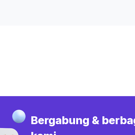
Bergabung & berba