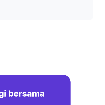
gi bersama