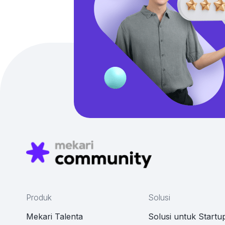
Produk
Solusi
Mekari Talenta
Solusi untuk Startu