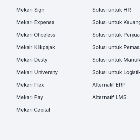
Mekari Sign
Solusi untuk HR
Mekari Expense
Solusi untuk Keuan
Mekari Oficeless
Solusi untuk Penjua
Mekair Klikpajak
Solusi untuk Pemas
Mekari Desty
Solusi untuk Manuf
Mekari University
Solusi untuk Logisti
Mekari Flex
Alternatif ERP
Mekari Pay
Alternatif LMS
Mekari Capital