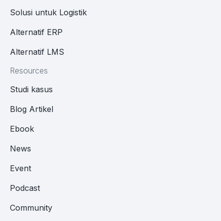
Solusi untuk Logistik
Alternatif ERP
Alternatif LMS
Resources
Studi kasus
Blog Artikel
Ebook
News
Event
Podcast
Community