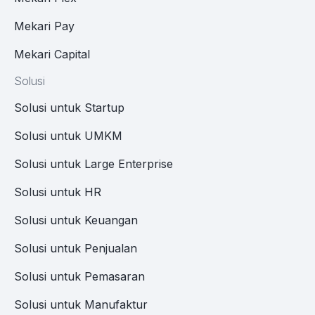
Mekari Pay
Mekari Capital
Solusi
Solusi untuk Startup
Solusi untuk UMKM
Solusi untuk Large Enterprise
Solusi untuk HR
Solusi untuk Keuangan
Solusi untuk Penjualan
Solusi untuk Pemasaran
Solusi untuk Manufaktur