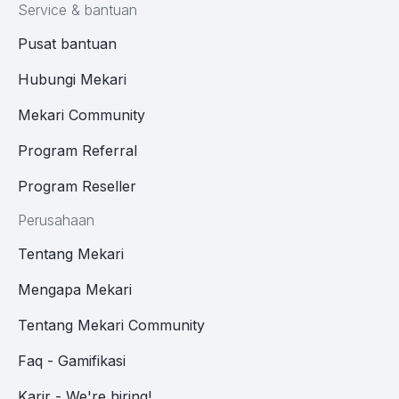
Service & bantuan
Pusat bantuan
Hubungi Mekari
Mekari Community
Program Referral
Program Reseller
Perusahaan
Tentang Mekari
Mengapa Mekari
Tentang Mekari Community
Faq - Gamifikasi
Karir - We're hiring!