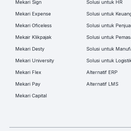
Mekari Sign
Solusi untuk HR
Mekari Expense
Solusi untuk Keuan
Mekari Oficeless
Solusi untuk Penjua
Mekair Klikpajak
Solusi untuk Pemas
Mekari Desty
Solusi untuk Manuf
Mekari University
Solusi untuk Logisti
Mekari Flex
Alternatif ERP
Mekari Pay
Alternatif LMS
Mekari Capital