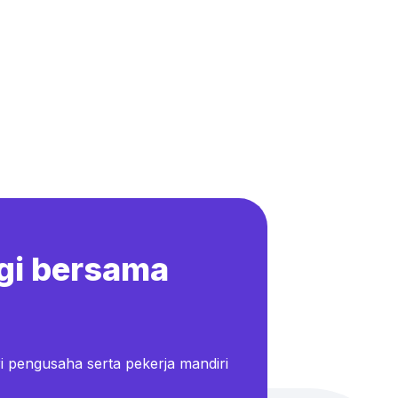
gi bersama
i pengusaha serta pekerja mandiri