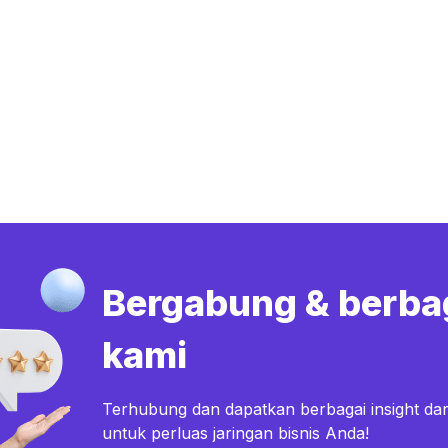
Bergabung & berba
kami
Terhubung dan dapatkan berbagai insight dar
untuk perluas jaringan bisnis Anda!