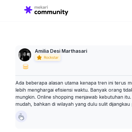
Search
for:
Amilia Desi Marthasari
Ada beberapa alasan utama kenapa tren ini terus
lebih menghargai efisiensi waktu. Banyak orang tidak
mungkin. Online shopping menjawab kebutuhan itu. K
mudah, bahkan di wilayah yang dulu sulit dijangkau