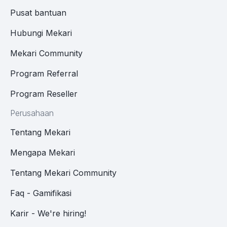
Pusat bantuan
Hubungi Mekari
Mekari Community
Program Referral
Program Reseller
Perusahaan
Tentang Mekari
Mengapa Mekari
Tentang Mekari Community
Faq - Gamifikasi
Karir - We're hiring!