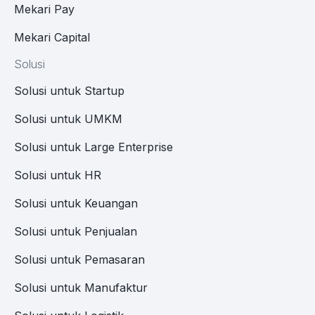
Mekari Pay
Mekari Capital
Solusi
Solusi untuk Startup
Solusi untuk UMKM
Solusi untuk Large Enterprise
Solusi untuk HR
Solusi untuk Keuangan
Solusi untuk Penjualan
Solusi untuk Pemasaran
Solusi untuk Manufaktur