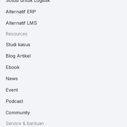
Solusi untuk Logistik
Alternatif ERP
Alternatif LMS
Resources
Studi kasus
Blog Artikel
Ebook
News
Event
Podcast
Community
Service & bantuan