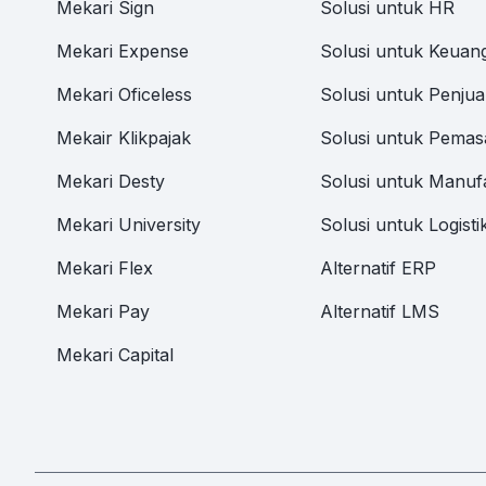
Mekari Sign
Solusi untuk HR
Mekari Expense
Solusi untuk Keuan
Mekari Oficeless
Solusi untuk Penjua
Mekair Klikpajak
Solusi untuk Pemas
Mekari Desty
Solusi untuk Manuf
Mekari University
Solusi untuk Logisti
Mekari Flex
Alternatif ERP
Mekari Pay
Alternatif LMS
Mekari Capital