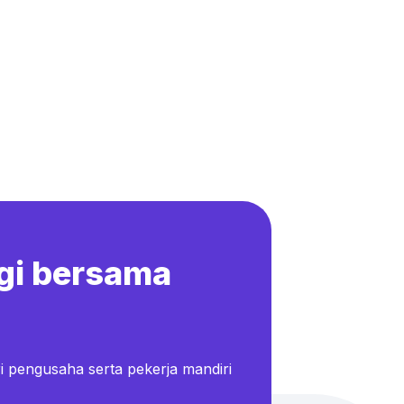
gi bersama
i pengusaha serta pekerja mandiri