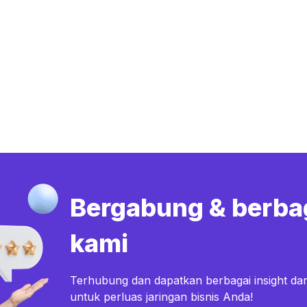
Bergabung & berba
kami
Terhubung dan dapatkan berbagai insight dar
untuk perluas jaringan bisnis Anda!