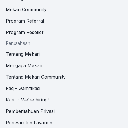
Mekari Community
Program Referral
Program Reseller
Perusahaan
Tentang Mekari
Mengapa Mekari
Tentang Mekari Community
Faq - Gamifikasi
Karir - We're hiring!
Pemberitahuan Privasi
Persyaratan Layanan