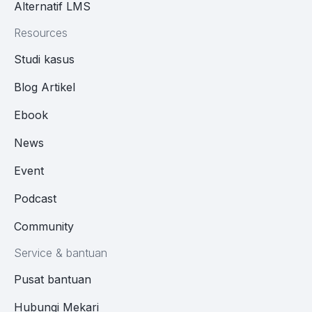
Alternatif LMS
Resources
Studi kasus
Blog Artikel
Ebook
News
Event
Podcast
Community
Service & bantuan
Pusat bantuan
Hubungi Mekari