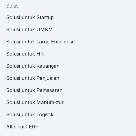
Solusi
Solusi untuk Startup
Solusi untuk UMKM
Solusi untuk Large Enterprise
Solusi untuk HR
Solusi untuk Keuangan
Solusi untuk Penjualan
Solusi untuk Pemasaran
Solusi untuk Manufaktur
Solusi untuk Logistik
Alternatif ERP