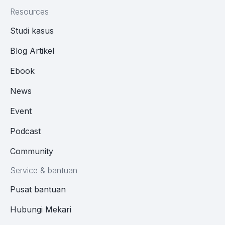
Resources
Studi kasus
Blog Artikel
Ebook
News
Event
Podcast
Community
Service & bantuan
Pusat bantuan
Hubungi Mekari