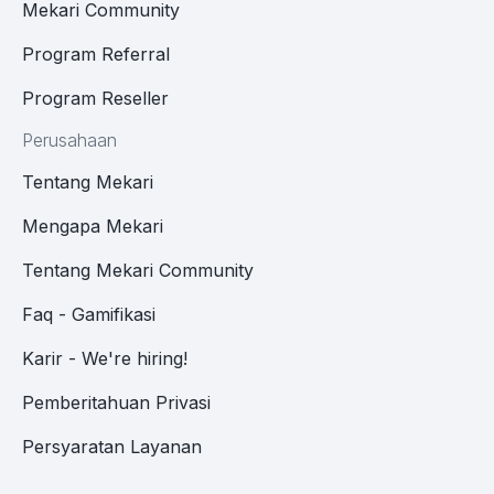
Mekari Community
Program Referral
Program Reseller
Perusahaan
Tentang Mekari
Mengapa Mekari
Tentang Mekari Community
Faq - Gamifikasi
Karir - We're hiring!
Pemberitahuan Privasi
Persyaratan Layanan