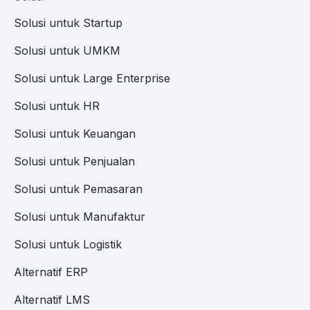
Solusi untuk Startup
Solusi untuk UMKM
Solusi untuk Large Enterprise
Solusi untuk HR
Solusi untuk Keuangan
Solusi untuk Penjualan
Solusi untuk Pemasaran
Solusi untuk Manufaktur
Solusi untuk Logistik
Alternatif ERP
Alternatif LMS