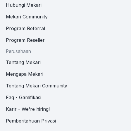
Hubungi Mekari
Mekari Community
Program Referral
Program Reseller
Perusahaan
Tentang Mekari
Mengapa Mekari
Tentang Mekari Community
Faq - Gamifikasi
Karir - We're hiring!
Pemberitahuan Privasi