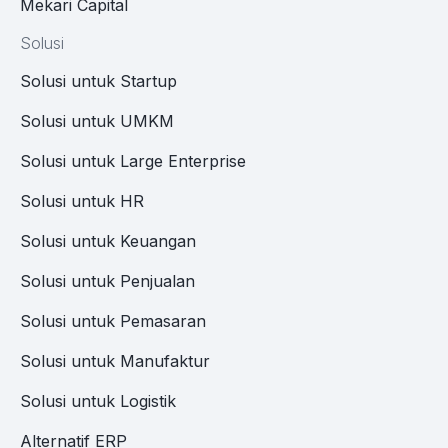
Mekari Capital
Solusi
Solusi untuk Startup
Solusi untuk UMKM
Solusi untuk Large Enterprise
Solusi untuk HR
Solusi untuk Keuangan
Solusi untuk Penjualan
Solusi untuk Pemasaran
Solusi untuk Manufaktur
Solusi untuk Logistik
Alternatif ERP