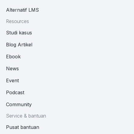
Alternatif LMS
Resources
Studi kasus
Blog Artikel
Ebook
News
Event
Podcast
Community
Service & bantuan
Pusat bantuan