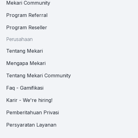
Mekari Community
Program Referral
Program Reseller
Perusahaan
Tentang Mekari
Mengapa Mekari
Tentang Mekari Community
Faq - Gamifikasi
Karir - We're hiring!
Pemberitahuan Privasi
Persyaratan Layanan