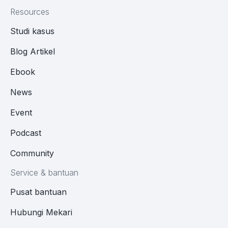
Resources
Studi kasus
Blog Artikel
Ebook
News
Event
Podcast
Community
Service & bantuan
Pusat bantuan
Hubungi Mekari