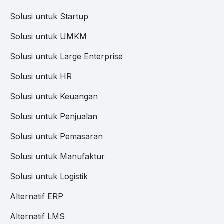
Solusi untuk Startup
Solusi untuk UMKM
Solusi untuk Large Enterprise
Solusi untuk HR
Solusi untuk Keuangan
Solusi untuk Penjualan
Solusi untuk Pemasaran
Solusi untuk Manufaktur
Solusi untuk Logistik
Alternatif ERP
Alternatif LMS