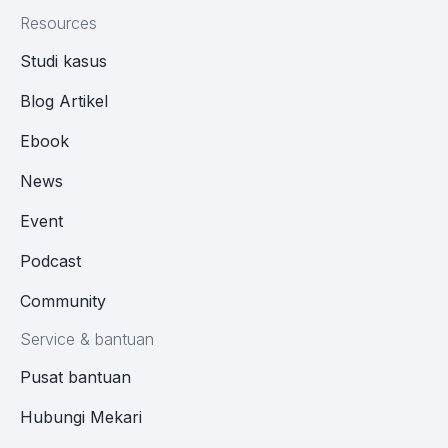
Resources
Studi kasus
Blog Artikel
Ebook
News
Event
Podcast
Community
Service & bantuan
Pusat bantuan
Hubungi Mekari