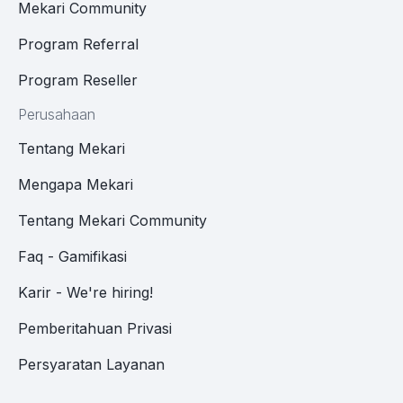
Mekari Community
Program Referral
Program Reseller
Perusahaan
Tentang Mekari
Mengapa Mekari
Tentang Mekari Community
Faq - Gamifikasi
Karir - We're hiring!
Pemberitahuan Privasi
Persyaratan Layanan