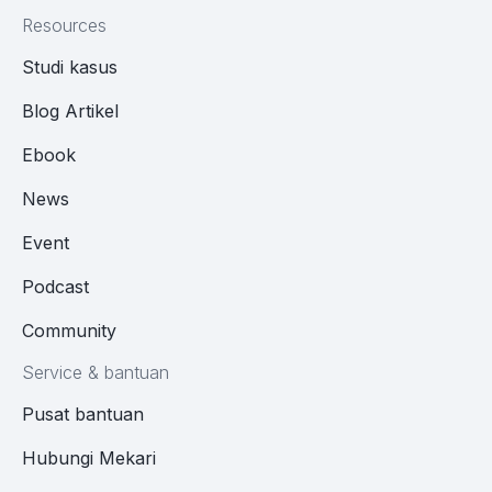
Resources
Studi kasus
Blog Artikel
Ebook
News
Event
Podcast
Community
Service & bantuan
Pusat bantuan
Hubungi Mekari