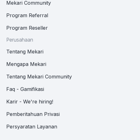
Mekari Community
Program Referral
Program Reseller
Perusahaan
Tentang Mekari
Mengapa Mekari
Tentang Mekari Community
Faq - Gamifikasi
Karir - We're hiring!
Pemberitahuan Privasi
Persyaratan Layanan