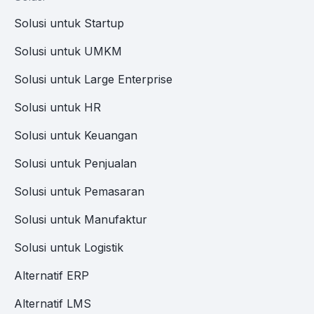
Solusi untuk Startup
Solusi untuk UMKM
Solusi untuk Large Enterprise
Solusi untuk HR
Solusi untuk Keuangan
Solusi untuk Penjualan
Solusi untuk Pemasaran
Solusi untuk Manufaktur
Solusi untuk Logistik
Alternatif ERP
Alternatif LMS