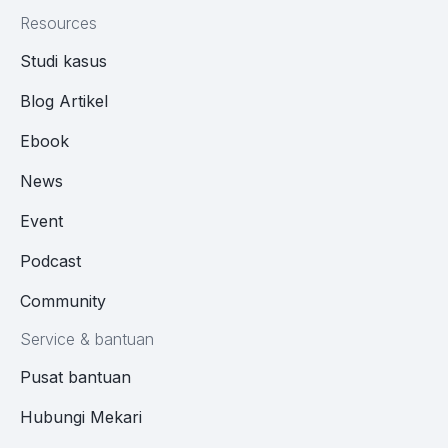
Resources
Studi kasus
Blog Artikel
Ebook
News
Event
Podcast
Community
Service & bantuan
Pusat bantuan
Hubungi Mekari