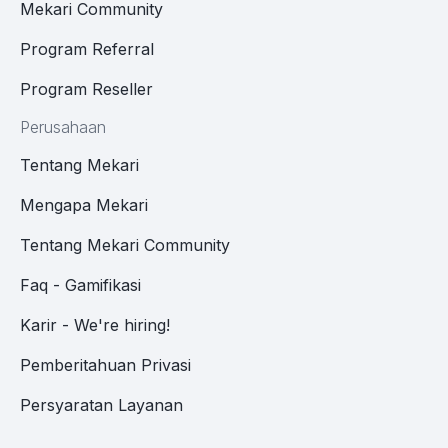
Mekari Community
Program Referral
Program Reseller
Perusahaan
Tentang Mekari
Mengapa Mekari
Tentang Mekari Community
Faq - Gamifikasi
Karir - We're hiring!
Pemberitahuan Privasi
Persyaratan Layanan