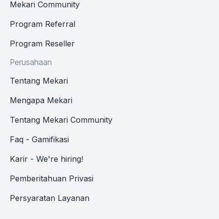
Mekari Community
Program Referral
Program Reseller
Perusahaan
Tentang Mekari
Mengapa Mekari
Tentang Mekari Community
Faq - Gamifikasi
Karir - We're hiring!
Pemberitahuan Privasi
Persyaratan Layanan