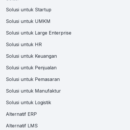
Solusi untuk Startup
Solusi untuk UMKM
Solusi untuk Large Enterprise
Solusi untuk HR
Solusi untuk Keuangan
Solusi untuk Penjualan
Solusi untuk Pemasaran
Solusi untuk Manufaktur
Solusi untuk Logistik
Alternatif ERP
Alternatif LMS