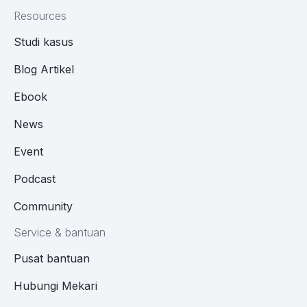
Resources
Studi kasus
Blog Artikel
Ebook
News
Event
Podcast
Community
Service & bantuan
Pusat bantuan
Hubungi Mekari