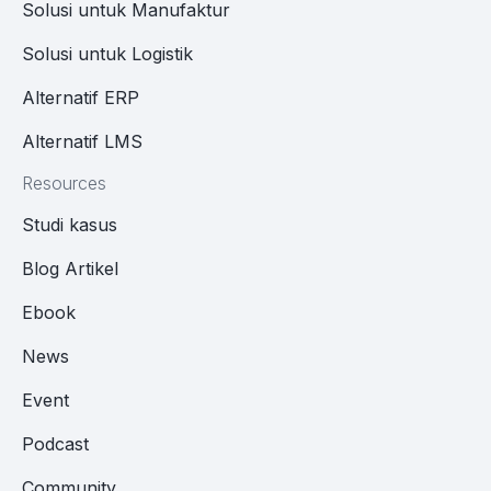
Solusi untuk Manufaktur
Solusi untuk Logistik
Alternatif ERP
Alternatif LMS
Resources
Studi kasus
Blog Artikel
Ebook
News
Event
Podcast
Community