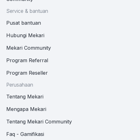
Service & bantuan
Pusat bantuan
Hubungi Mekari
Mekari Community
Program Referral
Program Reseller
Perusahaan
Tentang Mekari
Mengapa Mekari
Tentang Mekari Community
Faq - Gamifikasi