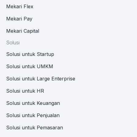
Mekari Flex
Mekari Pay
Mekari Capital
Solusi
Solusi untuk Startup
Solusi untuk UMKM
Solusi untuk Large Enterprise
Solusi untuk HR
Solusi untuk Keuangan
Solusi untuk Penjualan
Solusi untuk Pemasaran