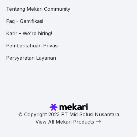
Tentang Mekari Community
Faq - Gamifikasi
Karir - We're hiring!
Pemberitahuan Privasi
Persyaratan Layanan
© Copyright 2023 PT Mid Solusi Nusantara.
View All Mekari Products