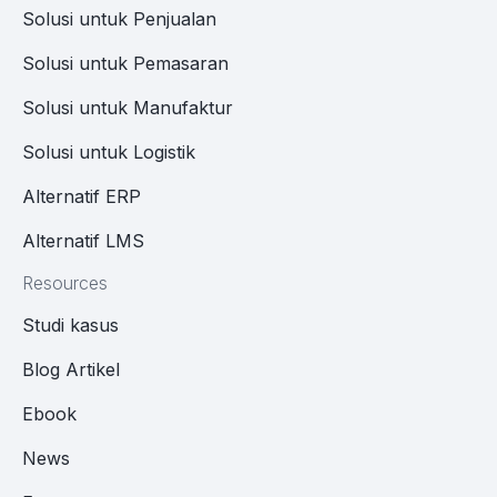
Solusi untuk Penjualan
Solusi untuk Pemasaran
Solusi untuk Manufaktur
Solusi untuk Logistik
Alternatif ERP
Alternatif LMS
Resources
Studi kasus
Blog Artikel
Ebook
News