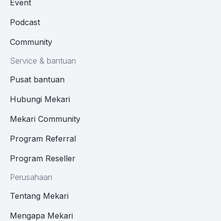
Event
Podcast
Community
Service & bantuan
Pusat bantuan
Hubungi Mekari
Mekari Community
Program Referral
Program Reseller
Perusahaan
Tentang Mekari
Mengapa Mekari