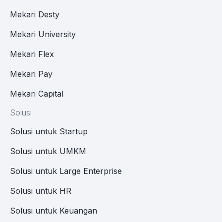
Mekari Desty
Mekari University
Mekari Flex
Mekari Pay
Mekari Capital
Solusi
Solusi untuk Startup
Solusi untuk UMKM
Solusi untuk Large Enterprise
Solusi untuk HR
Solusi untuk Keuangan