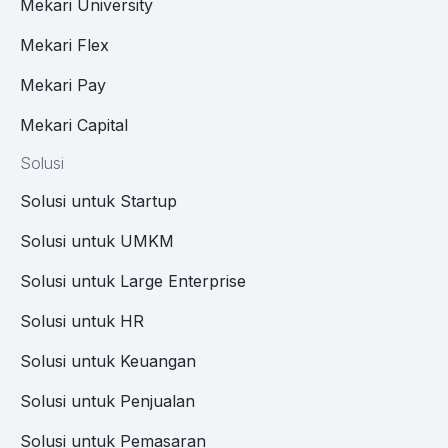
Mekari University
Mekari Flex
Mekari Pay
Mekari Capital
Solusi
Solusi untuk Startup
Solusi untuk UMKM
Solusi untuk Large Enterprise
Solusi untuk HR
Solusi untuk Keuangan
Solusi untuk Penjualan
Solusi untuk Pemasaran