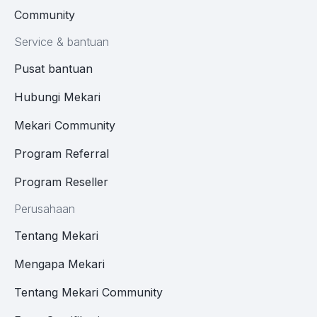
Community
Service & bantuan
Pusat bantuan
Hubungi Mekari
Mekari Community
Program Referral
Program Reseller
Perusahaan
Tentang Mekari
Mengapa Mekari
Tentang Mekari Community