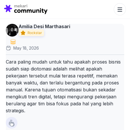
Search Bu
Search
for:
Amilia Desi Marthasari
May 18, 2026
Cara paling mudah untuk tahu apakah proses bisnis
sudah siap diotomasi adalah melihat apakah
pekerjaan tersebut mulai terasa repetitif, memakan
banyak waktu, dan terlalu bergantung pada proses
manual. Karena tujuan otomatisasi bukan sekadar
mengikuti tren digital, tetapi mengurangi pekerjaan
berulang agar tim bisa fokus pada hal yang lebih
strategis.