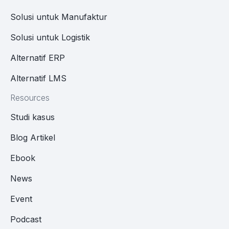
Solusi untuk Manufaktur
Solusi untuk Logistik
Alternatif ERP
Alternatif LMS
Resources
Studi kasus
Blog Artikel
Ebook
News
Event
Podcast