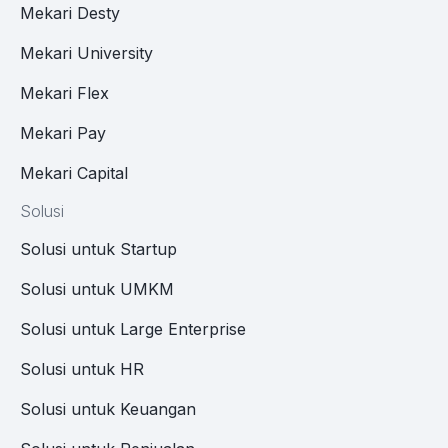
Mekari Desty
Mekari University
Mekari Flex
Mekari Pay
Mekari Capital
Solusi
Solusi untuk Startup
Solusi untuk UMKM
Solusi untuk Large Enterprise
Solusi untuk HR
Solusi untuk Keuangan