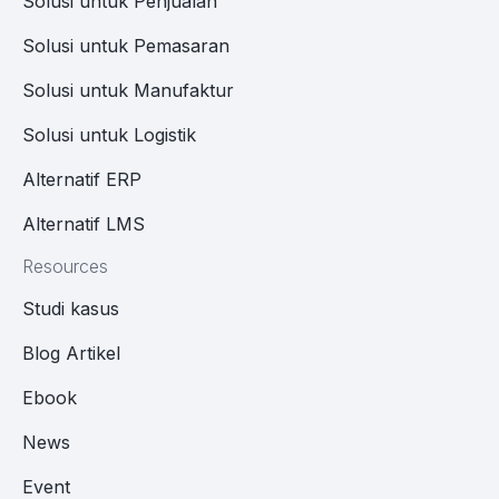
Solusi untuk Penjualan
Solusi untuk Pemasaran
Solusi untuk Manufaktur
Solusi untuk Logistik
Alternatif ERP
Alternatif LMS
Resources
Studi kasus
Blog Artikel
Ebook
News
Event