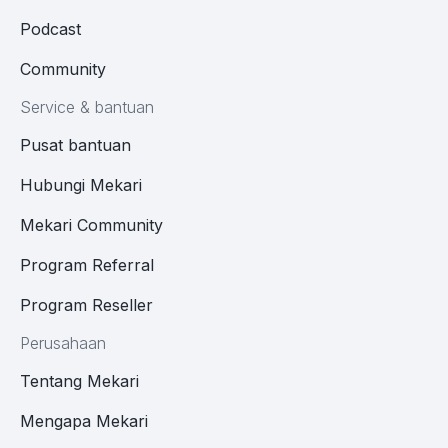
Podcast
Community
Service & bantuan
Pusat bantuan
Hubungi Mekari
Mekari Community
Program Referral
Program Reseller
Perusahaan
Tentang Mekari
Mengapa Mekari