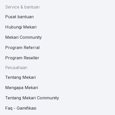
Service & bantuan
Pusat bantuan
Hubungi Mekari
Mekari Community
Program Referral
Program Reseller
Perusahaan
Tentang Mekari
Mengapa Mekari
Tentang Mekari Community
Faq - Gamifikasi