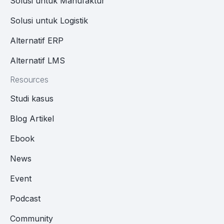
Solusi untuk Manufaktur
Solusi untuk Logistik
Alternatif ERP
Alternatif LMS
Resources
Studi kasus
Blog Artikel
Ebook
News
Event
Podcast
Community