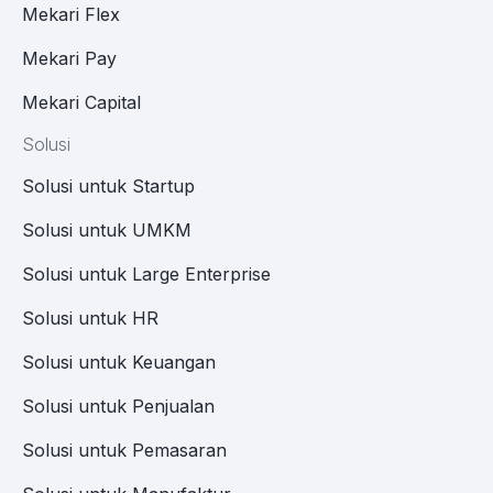
Mekari Flex
Mekari Pay
Mekari Capital
Solusi
Solusi untuk Startup
Solusi untuk UMKM
Solusi untuk Large Enterprise
Solusi untuk HR
Solusi untuk Keuangan
Solusi untuk Penjualan
Solusi untuk Pemasaran