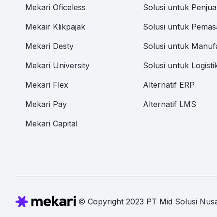
Mekari Oficeless
Solusi untuk Penjua
Mekair Klikpajak
Solusi untuk Pemas
Mekari Desty
Solusi untuk Manuf
Mekari University
Solusi untuk Logisti
Mekari Flex
Alternatif ERP
Mekari Pay
Alternatif LMS
Mekari Capital
© Copyright 2023 PT Mid Solusi Nusa