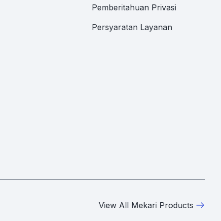
Pemberitahuan Privasi
Persyaratan Layanan
View All Mekari Products