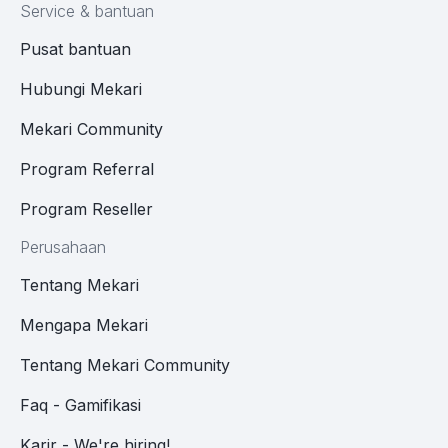
Service & bantuan
Pusat bantuan
Hubungi Mekari
Mekari Community
Program Referral
Program Reseller
Perusahaan
Tentang Mekari
Mengapa Mekari
Tentang Mekari Community
Faq - Gamifikasi
Karir - We're hiring!