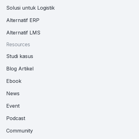
Solusi untuk Logistik
Alternatif ERP
Alternatif LMS
Resources
Studi kasus
Blog Artikel
Ebook
News
Event
Podcast
Community