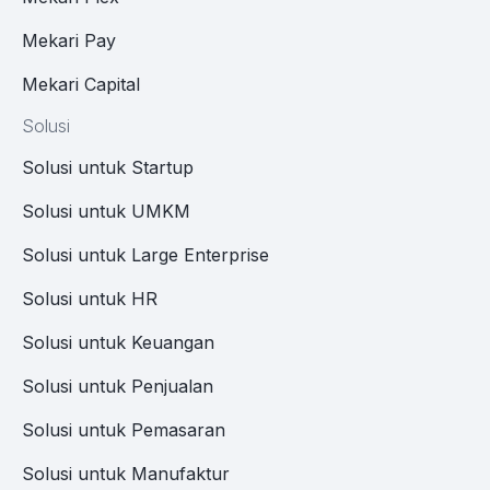
Mekari Pay
Mekari Capital
Solusi
Solusi untuk Startup
Solusi untuk UMKM
Solusi untuk Large Enterprise
Solusi untuk HR
Solusi untuk Keuangan
Solusi untuk Penjualan
Solusi untuk Pemasaran
Solusi untuk Manufaktur