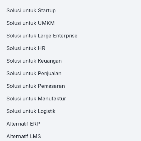
Solusi untuk Startup
Solusi untuk UMKM
Solusi untuk Large Enterprise
Solusi untuk HR
Solusi untuk Keuangan
Solusi untuk Penjualan
Solusi untuk Pemasaran
Solusi untuk Manufaktur
Solusi untuk Logistik
Alternatif ERP
Alternatif LMS