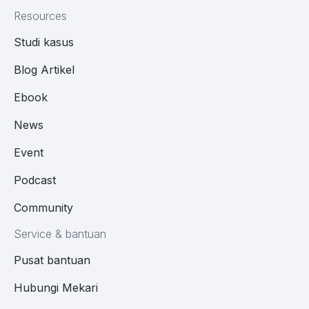
Resources
Studi kasus
Blog Artikel
Ebook
News
Event
Podcast
Community
Service & bantuan
Pusat bantuan
Hubungi Mekari