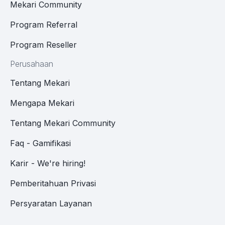
Mekari Community
Program Referral
Program Reseller
Perusahaan
Tentang Mekari
Mengapa Mekari
Tentang Mekari Community
Faq - Gamifikasi
Karir - We're hiring!
Pemberitahuan Privasi
Persyaratan Layanan