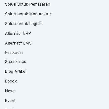
Solusi untuk Pemasaran
Solusi untuk Manufaktur
Solusi untuk Logistik
Alternatif ERP
Alternatif LMS
Resources
Studi kasus
Blog Artikel
Ebook
News
Event