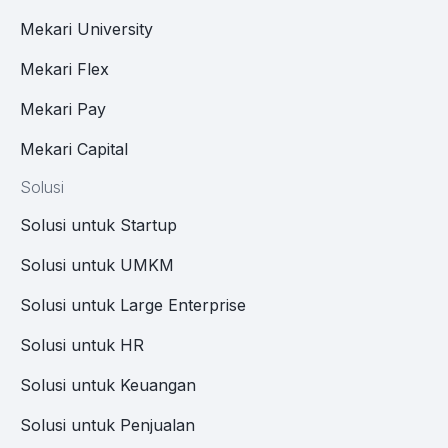
Mekari University
Mekari Flex
Mekari Pay
Mekari Capital
Solusi
Solusi untuk Startup
Solusi untuk UMKM
Solusi untuk Large Enterprise
Solusi untuk HR
Solusi untuk Keuangan
Solusi untuk Penjualan