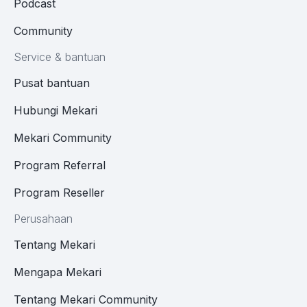
Podcast
Community
Service & bantuan
Pusat bantuan
Hubungi Mekari
Mekari Community
Program Referral
Program Reseller
Perusahaan
Tentang Mekari
Mengapa Mekari
Tentang Mekari Community