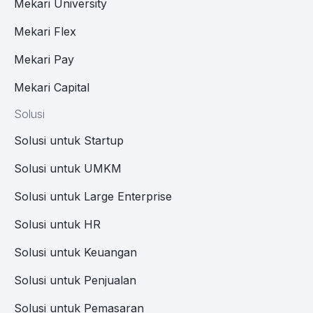
Mekari University
Mekari Flex
Mekari Pay
Mekari Capital
Solusi
Solusi untuk Startup
Solusi untuk UMKM
Solusi untuk Large Enterprise
Solusi untuk HR
Solusi untuk Keuangan
Solusi untuk Penjualan
Solusi untuk Pemasaran