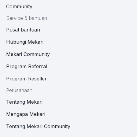
Community
Service & bantuan
Pusat bantuan
Hubungi Mekari
Mekari Community
Program Referral
Program Reseller
Perusahaan
Tentang Mekari
Mengapa Mekari
Tentang Mekari Community