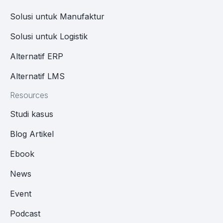
Solusi untuk Manufaktur
Solusi untuk Logistik
Alternatif ERP
Alternatif LMS
Resources
Studi kasus
Blog Artikel
Ebook
News
Event
Podcast