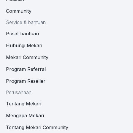
Community
Service & bantuan
Pusat bantuan
Hubungi Mekari
Mekari Community
Program Referral
Program Reseller
Perusahaan
Tentang Mekari
Mengapa Mekari
Tentang Mekari Community