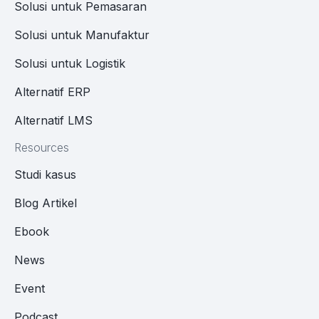
Solusi untuk Pemasaran
Solusi untuk Manufaktur
Solusi untuk Logistik
Alternatif ERP
Alternatif LMS
Resources
Studi kasus
Blog Artikel
Ebook
News
Event
Podcast