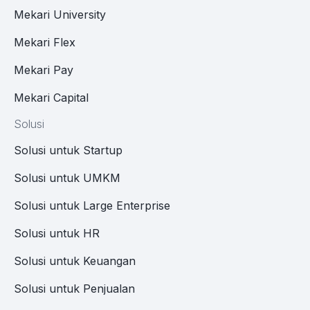
Mekari University
Mekari Flex
Mekari Pay
Mekari Capital
Solusi
Solusi untuk Startup
Solusi untuk UMKM
Solusi untuk Large Enterprise
Solusi untuk HR
Solusi untuk Keuangan
Solusi untuk Penjualan