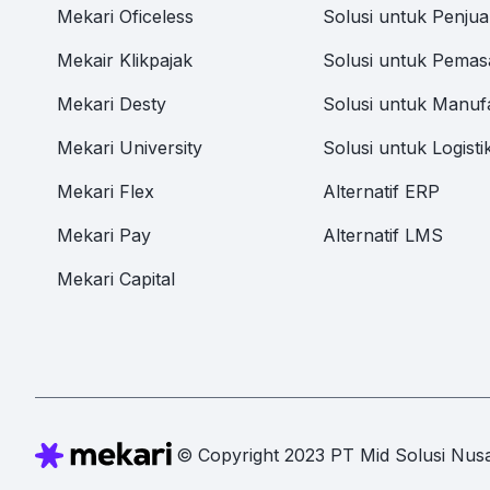
Mekari Oficeless
Solusi untuk Penjua
Mekair Klikpajak
Solusi untuk Pemas
Mekari Desty
Solusi untuk Manuf
Mekari University
Solusi untuk Logisti
Mekari Flex
Alternatif ERP
Mekari Pay
Alternatif LMS
Mekari Capital
© Copyright 2023 PT Mid Solusi Nusa