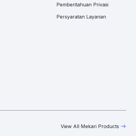
Pemberitahuan Privasi
Persyaratan Layanan
View All Mekari Products