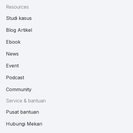
Resources
Studi kasus
Blog Artikel
Ebook
News
Event
Podcast
Community
Service & bantuan
Pusat bantuan
Hubungi Mekari