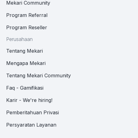
Mekari Community
Program Referral
Program Reseller
Perusahaan
Tentang Mekari
Mengapa Mekari
Tentang Mekari Community
Faq - Gamifikasi
Karir - We're hiring!
Pemberitahuan Privasi
Persyaratan Layanan