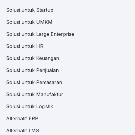
Solusi untuk Startup
Solusi untuk UMKM
Solusi untuk Large Enterprise
Solusi untuk HR
Solusi untuk Keuangan
Solusi untuk Penjualan
Solusi untuk Pemasaran
Solusi untuk Manufaktur
Solusi untuk Logistik
Alternatif ERP
Alternatif LMS