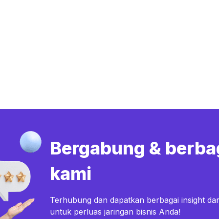
Bergabung & berba
kami
Terhubung dan dapatkan berbagai insight dar
untuk perluas jaringan bisnis Anda!