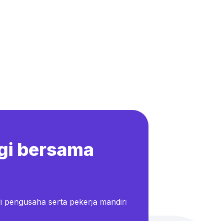
gi bersama
i pengusaha serta pekerja mandiri