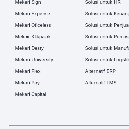
Mekari Sign
Solusi untuk HR
Mekari Expense
Solusi untuk Keuan
Mekari Oficeless
Solusi untuk Penjua
Mekair Klikpajak
Solusi untuk Pemas
Mekari Desty
Solusi untuk Manuf
Mekari University
Solusi untuk Logisti
Mekari Flex
Alternatif ERP
Mekari Pay
Alternatif LMS
Mekari Capital