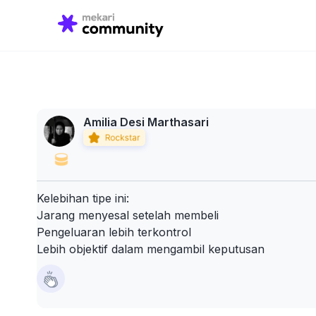
Search
for:
Amilia Desi Marthasari
Kelebihan tipe ini:
Jarang menyesal setelah membeli
Pengeluaran lebih terkontrol
Lebih objektif dalam mengambil keputusan