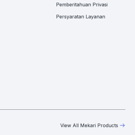
Pemberitahuan Privasi
Persyaratan Layanan
View All Mekari Products