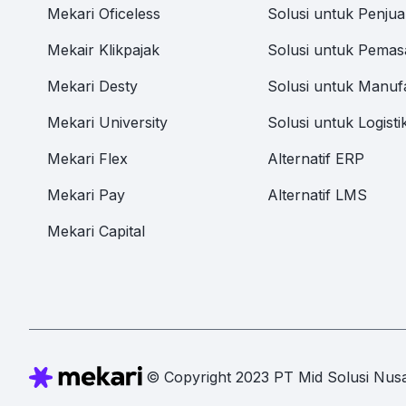
Mekari Oficeless
Solusi untuk Penjua
Mekair Klikpajak
Solusi untuk Pemas
Mekari Desty
Solusi untuk Manuf
Mekari University
Solusi untuk Logisti
Mekari Flex
Alternatif ERP
Mekari Pay
Alternatif LMS
Mekari Capital
© Copyright 2023 PT Mid Solusi Nusa