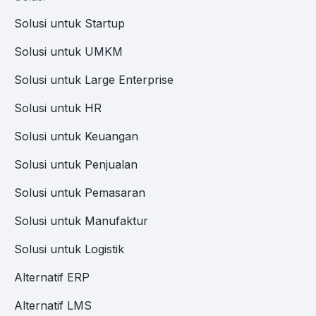
Solusi untuk Startup
Solusi untuk UMKM
Solusi untuk Large Enterprise
Solusi untuk HR
Solusi untuk Keuangan
Solusi untuk Penjualan
Solusi untuk Pemasaran
Solusi untuk Manufaktur
Solusi untuk Logistik
Alternatif ERP
Alternatif LMS