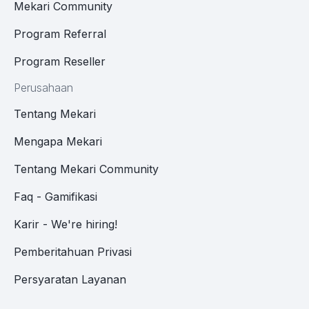
Mekari Community
Program Referral
Program Reseller
Perusahaan
Tentang Mekari
Mengapa Mekari
Tentang Mekari Community
Faq - Gamifikasi
Karir - We're hiring!
Pemberitahuan Privasi
Persyaratan Layanan