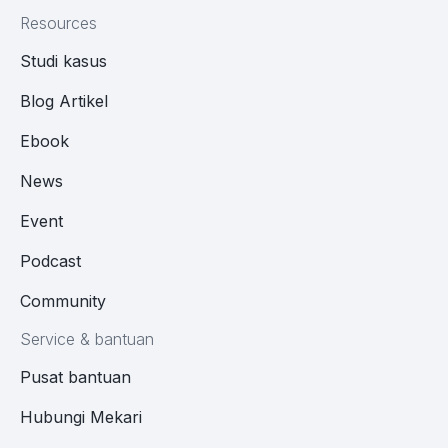
Resources
Studi kasus
Blog Artikel
Ebook
News
Event
Podcast
Community
Service & bantuan
Pusat bantuan
Hubungi Mekari