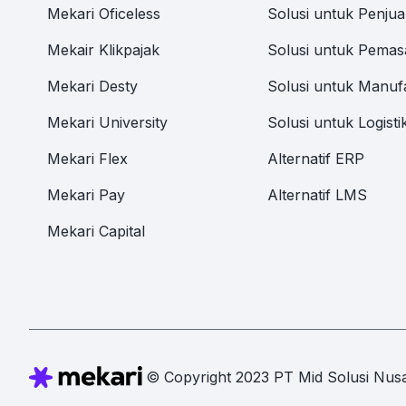
Mekari Oficeless
Solusi untuk Penjua
Mekair Klikpajak
Solusi untuk Pemas
Mekari Desty
Solusi untuk Manuf
Mekari University
Solusi untuk Logisti
Mekari Flex
Alternatif ERP
Mekari Pay
Alternatif LMS
Mekari Capital
© Copyright 2023 PT Mid Solusi Nusa