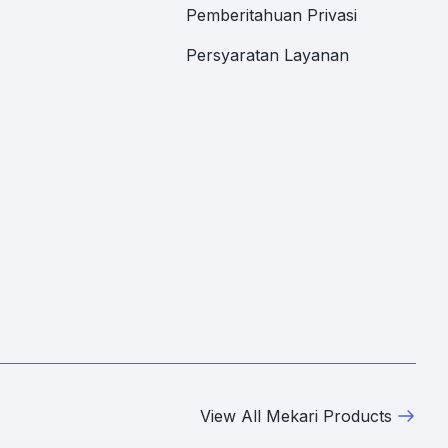
Pemberitahuan Privasi
Persyaratan Layanan
View All Mekari Products